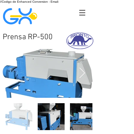
//Codigo de Enhanced Conversion - Email:
Prensa RP-500