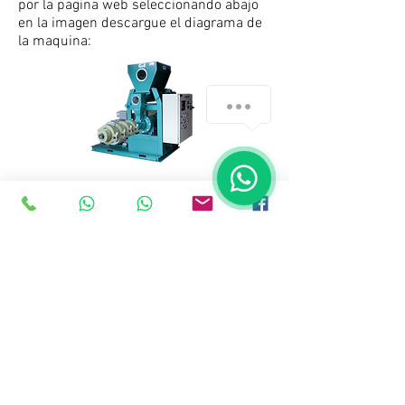
por la pagina web seleccionando abajo
en la imagen descargue el diagrama de
la maquina:
Extrusores
Prensas