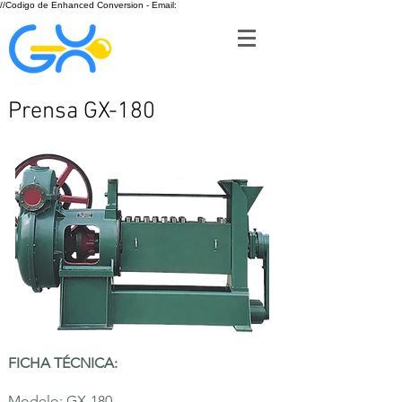
//Codigo de Enhanced Conversion - Email:
Prensa GX-180
FICHA TÉCNICA:
Modelo: GX-180