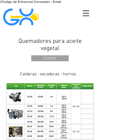
//Codigo de Enhanced Conversion - Email:
Quemadores para aceite
vegetal
Cotizar
Calderas - secadoras - hornos