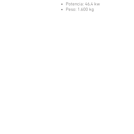
Potencia: 46,4 kw
Peso: 1.600 kg