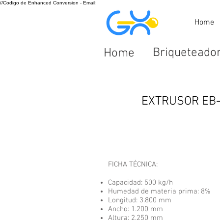
//Codigo de Enhanced Conversion - Email:
Home
Briqueteado
Home
EXTRUSOR EB-
FICHA TÉCNICA:
Capacidad: 500 kg/h
Humedad de materia prima: 8%
Longitud: 3.800 mm
Ancho: 1.200 mm
Altura: 2.250 mm