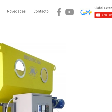
Novedades
Contacto