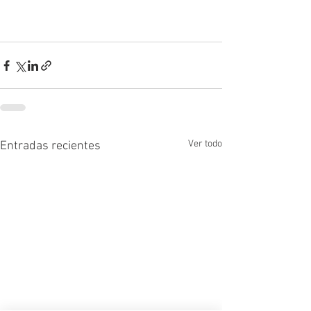
Ver todo
Entradas recientes