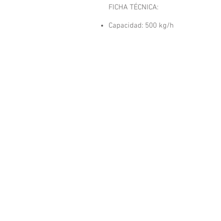
FICHA TÉCNICA:
Capacidad: 500 kg/h