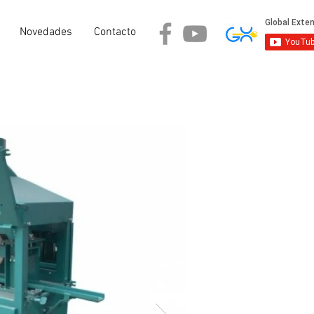
Novedades
Contacto